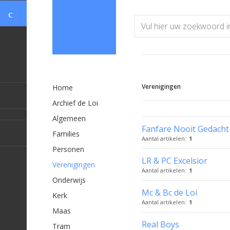
Verenigingen
Home
Archief de Loi
Algemeen
Fanfare Nooit Gedacht
Families
Aantal artikelen:
1
Personen
LR & PC Excelsior
Verenigingen
Aantal artikelen:
1
Onderwijs
Mc & Bc de Loi
Kerk
Aantal artikelen:
1
Maas
Real Boys
Tram