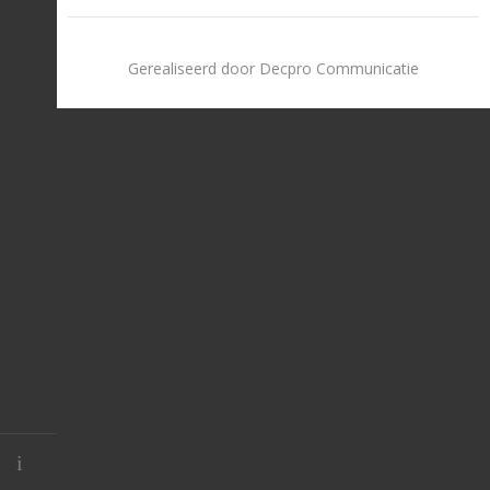
Gerealiseerd door Decpro Communicatie