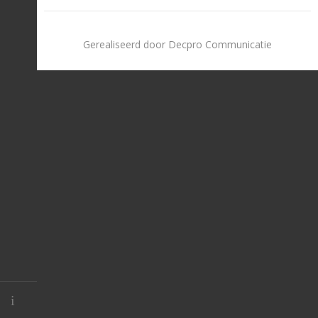
Gerealiseerd door Decpro Communicatie