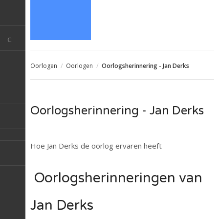
Oorlogen
/
Oorlogen
/
Oorlogsherinnering - Jan Derks
Oorlogsherinnering - Jan Derks
Hoe Jan Derks de oorlog ervaren heeft
Oorlogsherinneringen van
Jan Derks