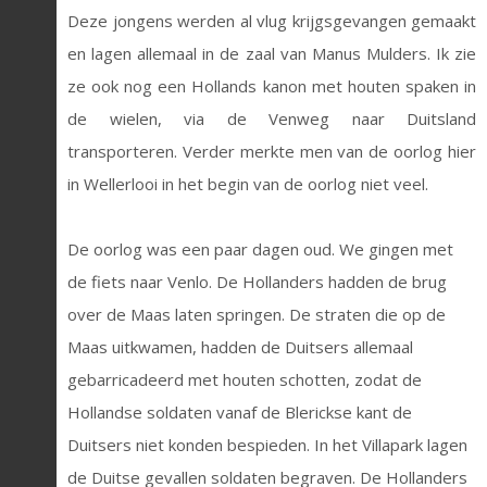
Deze jongens werden al vlug krijgsgevangen gemaakt
en lagen allemaal in de zaal van Manus Mulders. Ik zie
ze ook nog een Hollands kanon met houten spaken in
de wielen, via de Venweg naar Duitsland
transporteren. Verder merkte men van de oorlog hier
in Wellerlooi in het begin van de oorlog niet veel.
De oorlog was een paar dagen oud. We gingen met
de fiets naar Venlo. De Hollanders hadden de brug
over de Maas laten springen. De straten die op de
Maas uitkwamen, hadden de Duitsers allemaal
gebarricadeerd met houten schotten, zodat de
Hollandse soldaten vanaf de Blerickse kant de
Duitsers niet konden bespieden. In het Villapark lagen
de Duitse gevallen soldaten begraven. De Hollanders