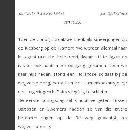
Jan Derks (foto van 1943) Jan Derks (foto
van 1993)
Toen de oorlog uitbrak werkte ik als smeerjongen op
de Kiesberg op de Hamert. We werden allemaal naar
huis gestuurd. Het hele bedrijf kwam stil te liggen en
is later ook nooit meer op gang gekomen. Toen we
naar huis reden, stond een Hollandse soldaat bij de
wegversperring, net achter het Pannenkoekhuisje, op
een laag vliegende Duits vliegtuig te schieten.
De eerste oorlogsdag zal ik nooit vergeten. Tussen
Baltissen en Swemers hadden ze van die zware
betonnen ringen op de Rijksweg geplaatst, als
wegversperring.