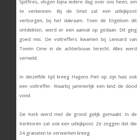
Spitfires, vlogen bijna iedere dag over ons heen, om
te verkennen. Bij de Smid zat een uitkijkpost
verborgen, bij het dakraam. Toen de Engelsen dit
ontdekten, werd er een aanval op gedaan. Dit ging
goed mis. De voltreffers kwamen bij Lennard van
Toeën Ome in de achterbouw terecht. Alles werd
vernield.
In diezelfde tijd kreeg Hagens Piet op zijn huis ook
een voltreffer. Waarbij jammerlijk een kind de dood
vond.
De Kerk werd met de grond gelijk gemaakt. In de
Kerktoren zat ook een uitkijkpost. Ze zeggen dat die
34 granaten te verwerken kreeg.