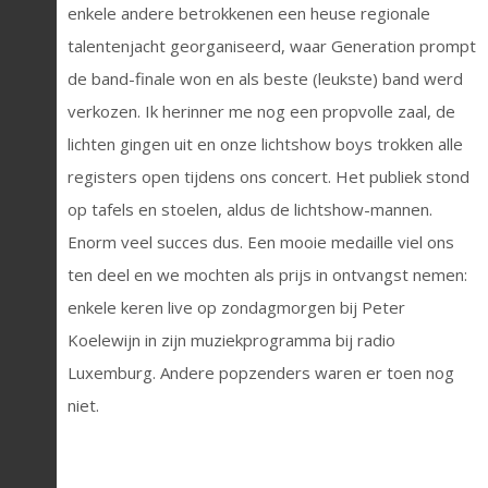
enkele andere betrokkenen een heuse regionale
talentenjacht georganiseerd, waar Generation prompt
de band-finale won en als beste (leukste) band werd
verkozen. Ik herinner me nog een propvolle zaal, de
lichten gingen uit en onze lichtshow boys trokken alle
registers open tijdens ons concert. Het publiek stond
op tafels en stoelen, aldus de lichtshow-mannen.
Enorm veel succes dus. Een mooie medaille viel ons
ten deel en we mochten als prijs in ontvangst nemen:
enkele keren live op zondagmorgen bij Peter
Koelewijn in zijn muziekprogramma bij radio
Luxemburg. Andere popzenders waren er toen nog
niet.