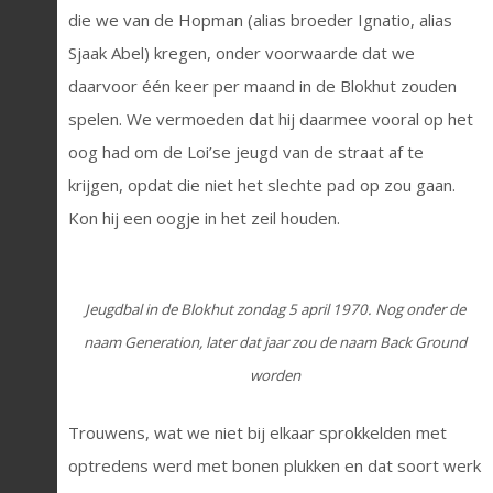
die we van de Hopman (alias broeder Ignatio, alias
Sjaak Abel) kregen, onder voorwaarde dat we
daarvoor één keer per maand in de Blokhut zouden
spelen. We vermoeden dat hij daarmee vooral op het
oog had om de Loi’se jeugd van de straat af te
krijgen, opdat die niet het slechte pad op zou gaan.
Kon hij een oogje in het zeil houden.
Jeugdbal in de Blokhut zondag 5 april 1970. Nog onder de
naam Generation, later dat jaar zou de naam Back Ground
worden
Trouwens, wat we niet bij elkaar sprokkelden met
optredens werd met bonen plukken en dat soort werk