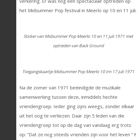
verkering. Er was nog een spectaculair optreden op
het Midsummer Pop festival in Meerlo op 10 en 11 juli.
Sticker van Midsummer Pop Meerlo 10 en 11 juli 1971 met
optreden van Back Ground
Toegangskaartje Midsummer Pop Meerlo 10 tm 17 juli 1971
Na de zomer van 1971 beëindigde de muzikale
samenwerking tussen deze, inmiddels hechte
vriendengroep. Ieder ging zijns weegs, zonder elkaar
uit het oog te verliezen. Daar zijn 5 leden van die
vriendengroep tot op de dag van vandaag erg trots
op: “Dat ze nog steeds vrienden zijn voor het leven “ !!