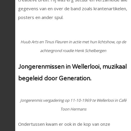
gegevens van en over de band zoals krantenartikelen,
posters en ander spul.
Huub Arts en Tinus Fleuren in actie met hun lichtshow, o
p de
achtergrond roadie Henk Schelbergen
Jongerenmissen in Wellerlooi, muzikaal
begeleid door Generation.
Jongerenmis vergadering op 11-10-1969 te Wellerlooi in Café
Toon Hermans
Ondertussen kwam er ook in de kop van onze