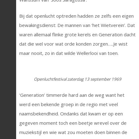
Bij dat openlucht optreden hadden ze zelfs een eigen
bewakingsdienst: De mannen van ‘het Wietverein’. Dat
waren allemaal flinke grote kerels en Generation dacht
dat die wel voor wat orde konden zorgen…..Je wist
maar nooit, zo in dat wilde Wellerlooi van toen.
Openluchtfestival zaterdag 13 september 1969
‘Generation’ timmerde hard aan de weg want het
werd een bekende groep in de regio met veel
naamsbekendheid. Ondanks dat kwam er op een
gegeven moment toch een beetje wrevel over de
muziekstijl en wie wat zou moeten doen binnen de