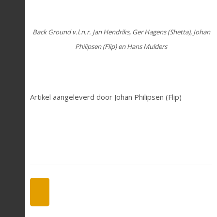
Back Ground v.l.n.r. Jan Hendriks, Ger Hagens (Shetta), Johan
Philipsen (Flip) en Hans Mulders
Artikel aangeleverd door Johan Philipsen (Flip)