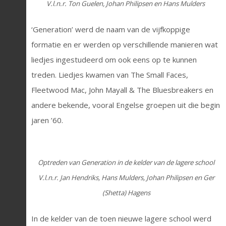
V.l.n.r. Ton Guelen, Johan Philipsen en Hans Mulders
‘Generation’ werd de naam van de vijfkoppige
formatie en er werden op verschillende manieren wat
liedjes ingestudeerd om ook eens op te kunnen
treden. Liedjes kwamen van The Small Faces,
Fleetwood Mac, John Mayall & The Bluesbreakers en
andere bekende, vooral Engelse groepen uit die begin
jaren ’60.
Optreden van Generation in de kelder van de lagere school
V.l.n.r. Jan Hendriks, Hans Mulders, Johan Philipsen en Ger
(Shetta) Hagens
In de kelder van de toen nieuwe lagere school werd