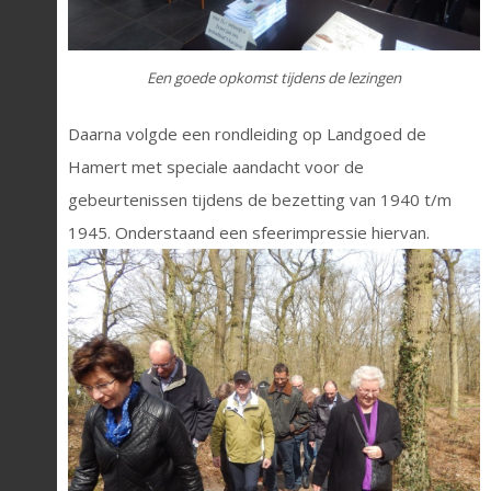
Een goede opkomst tijdens de lezingen
Daarna volgde een rondleiding op Landgoed de
Hamert met speciale aandacht voor de
gebeurtenissen tijdens de bezetting van 1940 t/m
1945. Onderstaand een sfeerimpressie hiervan.