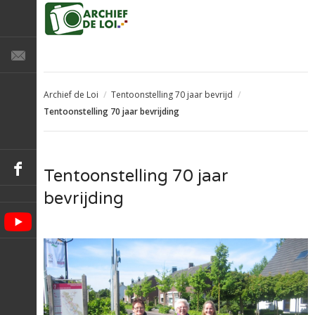
Archief de Loi
/
Tentoonstelling 70 jaar bevrijd
/
Tentoonstelling 70 jaar bevrijding
Tentoonstelling 70 jaar
bevrijding