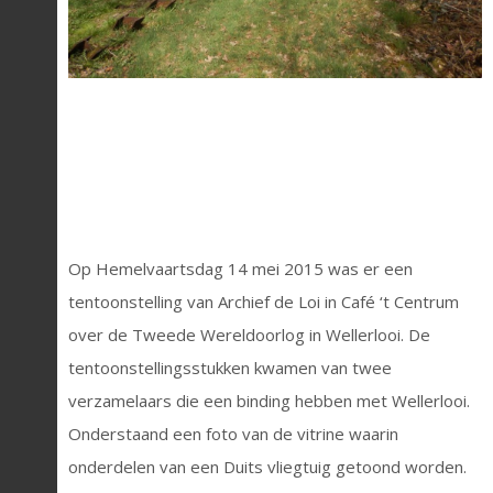
Op Hemelvaartsdag 14 mei 2015 was er een
tentoonstelling van Archief de Loi in Café ‘t Centrum
over de Tweede Wereldoorlog in Wellerlooi. De
tentoonstellingsstukken kwamen van twee
verzamelaars die een binding hebben met Wellerlooi.
Onderstaand een foto van de vitrine waarin
onderdelen van een Duits vliegtuig getoond worden.