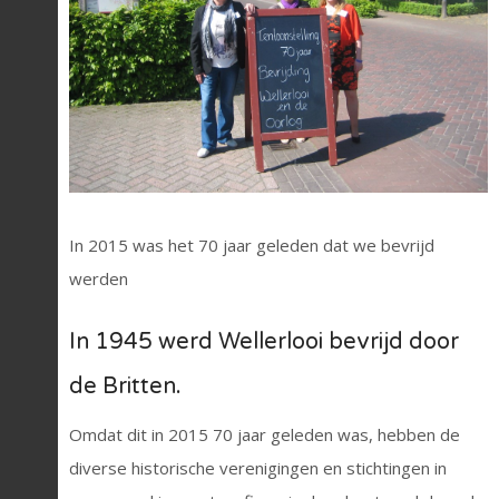
In 2015 was het 70 jaar geleden dat we bevrijd
werden
In 1945 werd Wellerlooi bevrijd door
de Britten.
Omdat dit in 2015 70 jaar geleden was, hebben de
diverse historische verenigingen en stichtingen in