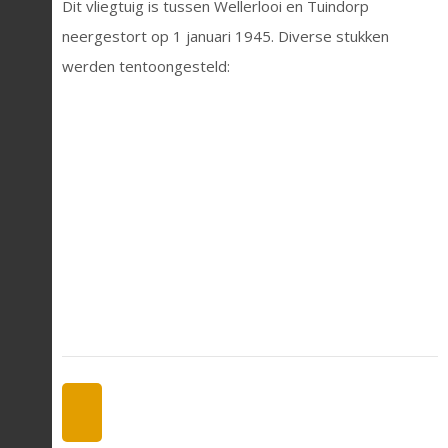
Dit vliegtuig is tussen Wellerlooi en Tuindorp
neergestort op 1 januari 1945.
Diverse stukken
werden tentoongesteld: